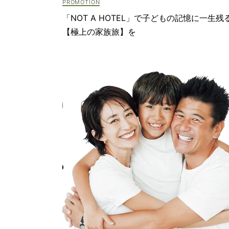
「NOT A HOTEL」で子どもの記憶に一生残
【極上の家族旅】を