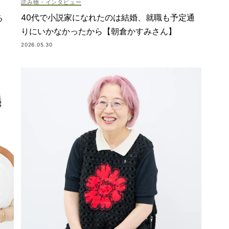
読み物・インタビュー
40代で小説家になれたのは結婚、就職も予定通
る
りにいかなかったから【朝倉かすみさん】
2026.05.30