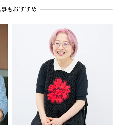
記事もおすすめ