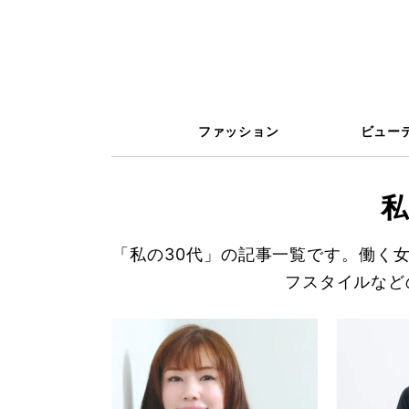
ファッション
ビュー
私
「私の30代」の記事一覧です。働く
フスタイルなど