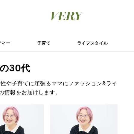
ティー
子育て
ライフスタイル
の30代
女性や子育てに頑張るママにファッション&ライ
の情報をお届けします。