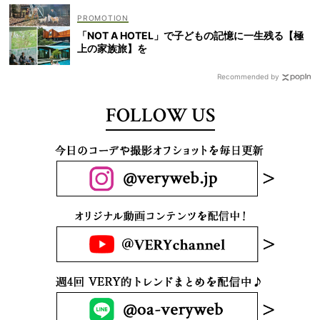
「NOT A HOTEL」で子どもの記憶に一生残る【極
上の家族旅】を
Recommended by
FOLLOW US