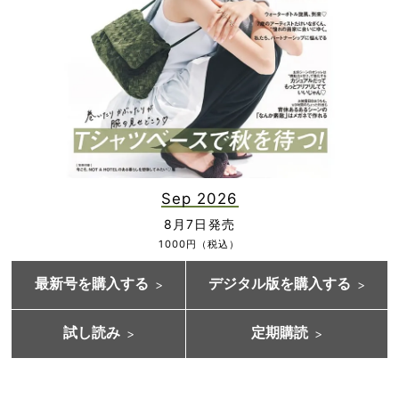
Sep 2026
8月7日発売
1000円（税込）
最新号を購入する
デジタル版を購入する
試し読み
定期購読