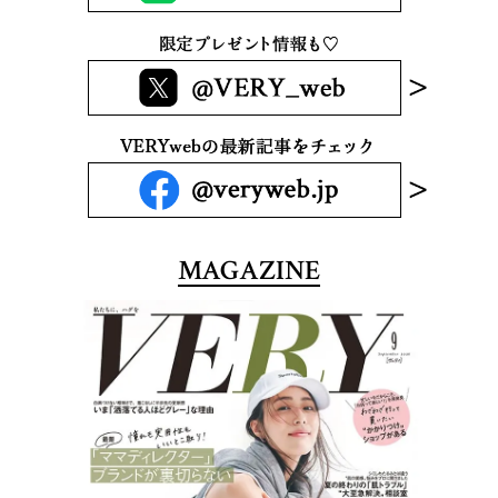
MAGAZINE