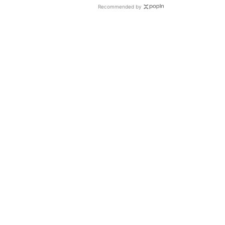
Recommended by