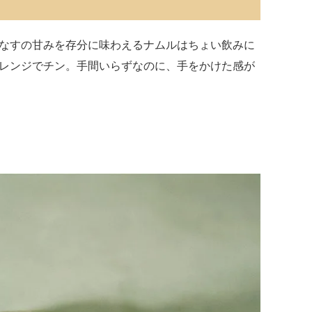
なすの甘みを存分に味わえるナムルはちょい飲みに
レンジでチン。手間いらずなのに、手をかけた感が