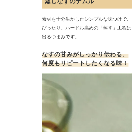
蒸しなすのナムル
素材を十分生かしたシンプルな味つけで、
ぴったり。ハードル高めの「蒸す」工程は
出るつまみです。
なすの甘みがしっかり伝わる、
何度もリピートしたくなる味！