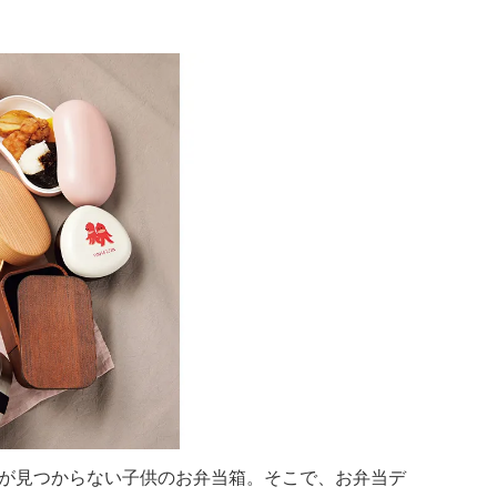
が見つからない子供のお弁当箱。そこで、お弁当デ