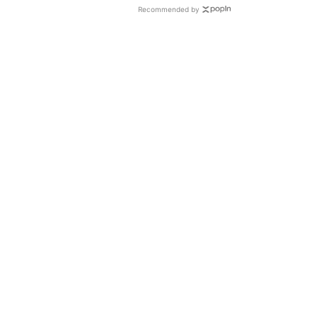
Recommended by