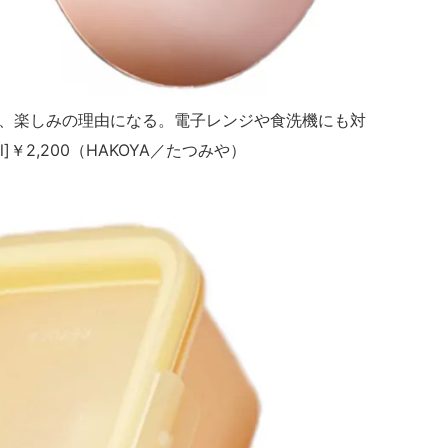
、楽しみの理由になる。電子レンジや食洗機にも対
￥2,200（HAKOYA／たつみや）