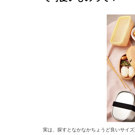
実は、探すとなかなかちょうど良いサイズ