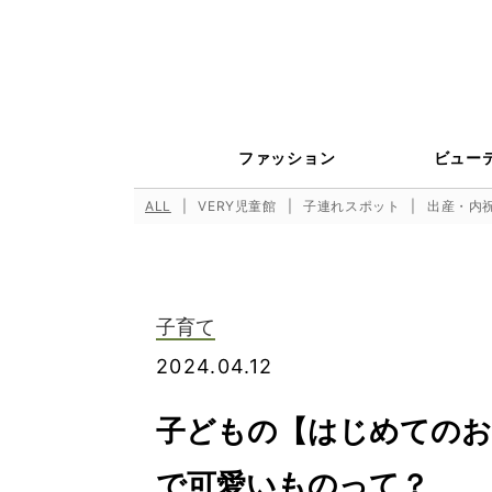
ファッション
ビュー
ALL
VERY児童館
子連れスポット
出産・内
子育て
2024.04.12
子どもの【はじめてのお
で可愛いものって？