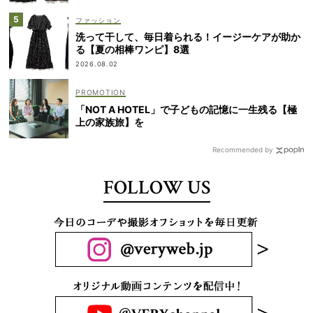
ファッション
洗って干して、毎日着られる！イージーケアが助か
る【夏の相棒ワンピ】8選
2026.08.02
「NOT A HOTEL」で子どもの記憶に一生残る【極
上の家族旅】を
Recommended by
FOLLOW US