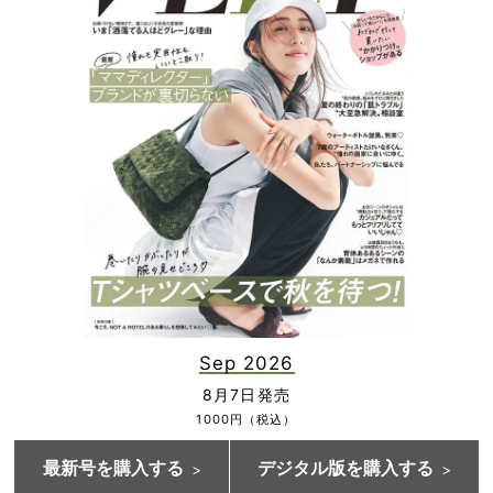
Sep 2026
8月7日発売
1000円（税込）
最新号を購入する
デジタル版を購入する