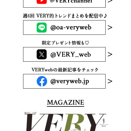
MAGAZINE