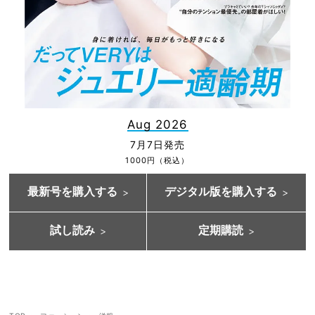
Aug 2026
7月7日発売
1000円（税込）
最新号を購入する
デジタル版を購入する
試し読み
定期購読