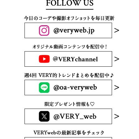
FOLLOW US