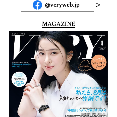
MAGAZINE