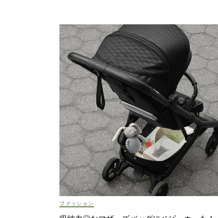
ファッション