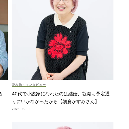
読み物・インタビュー
40代で小説家になれたのは結婚、就職も予定通
る
りにいかなかったから【朝倉かすみさん】
2026.05.30