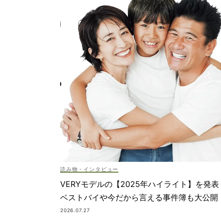
読み物・インタビュー
VERYモデルの【2025年ハイライト】を発表
ベストバイや今だから言える事件簿も大公開
2026.07.27