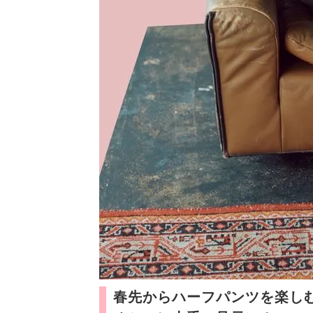
春先からハーフパンツを楽し