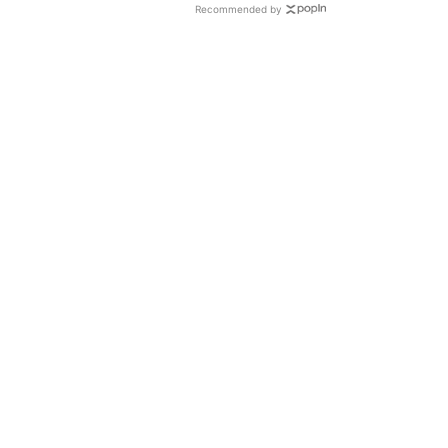
Recommended by