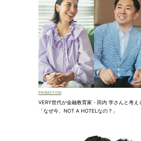
VERY世代が金融教育家・田内 学さんと考え
「なぜ今、NOT A HOTELなの？」