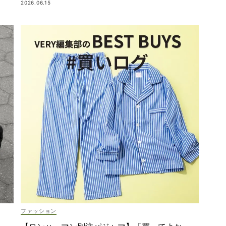
2026.06.15
ファッション