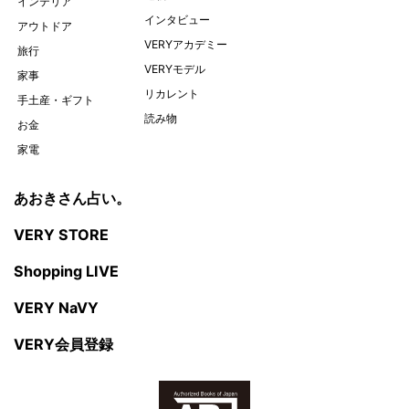
インテリア
インタビュー
アウトドア
VERYアカデミー
旅行
VERYモデル
家事
リカレント
手土産・ギフト
読み物
お金
家電
あおきさん占い。
VERY STORE
Shopping LIVE
VERY NaVY
VERY会員登録