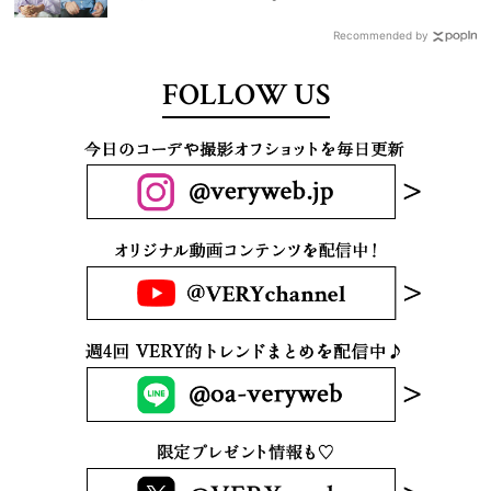
Recommended by
FOLLOW US