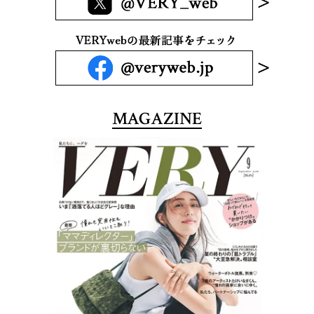
MAGAZINE