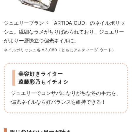
ジュエリーブランド「ARTIDA OUD」のネイルポリッ
シュ。繊細なラメがちりばめられており、ジュエリー
がより一層際立つ偏光ネイルに。
ネイルポリッシュ各￥3,080（ともにアルティーダ ウード）
美容好きライター
遠藤彩乃もイチオシ
ジュエリーでコンサバになりがちな冬の手元を、
偏光ネイルなら好バランスを維持できる！