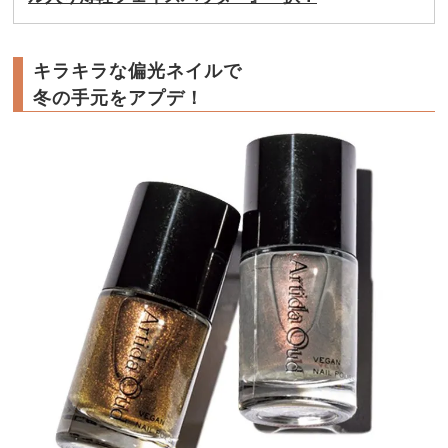
キラキラな偏光ネイルで
冬の手元をアプデ！