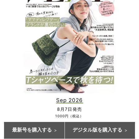
Sep 2026
8月7日発売
1000円（税込）
最新号を購入する
デジタル版を購入する