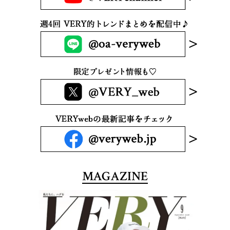
MAGAZINE