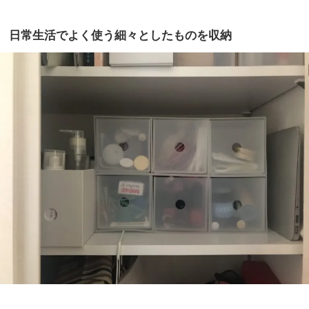
日常生活でよく使う細々としたものを収納