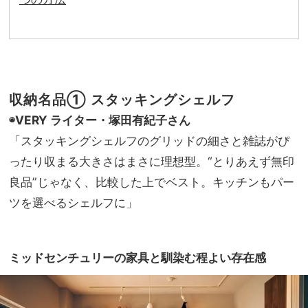
収納名品①
スタッキングシェルフ
◉VERY ライター・塚田有紀子さん
「スタッキングシェルフのグリッドの細さと雑誌がぴ
ったり収まる大きさはまさに理想型。“とりあえず無印
良品”じゃなく、比較した上でベスト。キッチンもパー
ツを選べるシェルフに」
ミッドセンチュリーの家具と馴染む程よい存在感