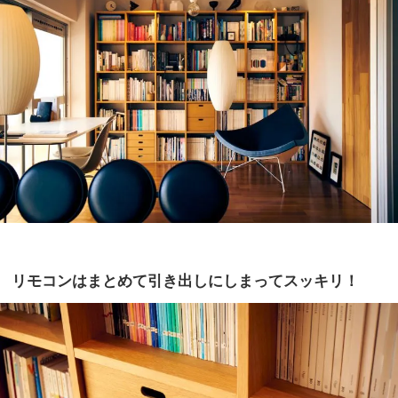
リモコンはまとめて引き出しにしまってスッキリ！