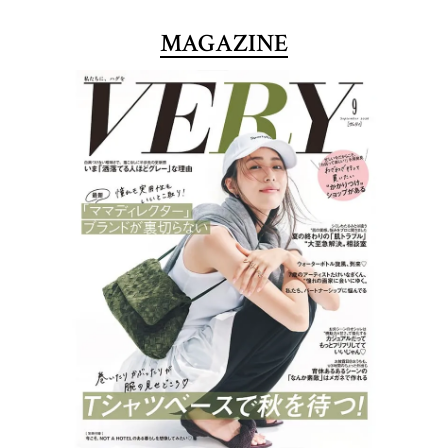
MAGAZINE