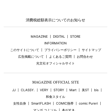
消費税総額表示についてのお知らせ
MAGAZINE
DIGITAL
STORE
INFORMATION
このサイトについて
プライバシーポリシー
サイトマップ
広告掲載について
よくあるご質問
お問合わせ
光文社オフィシャルサイト
MAGAZINE OFFICIAL SITE
JJ
CLASSY.
VERY
STORY
Mart
美ST
bis
和食スタイル
女性自身
SmartFLASH
COMIC熱帯
comic Pureri
マンガ コミソル
本がすき。