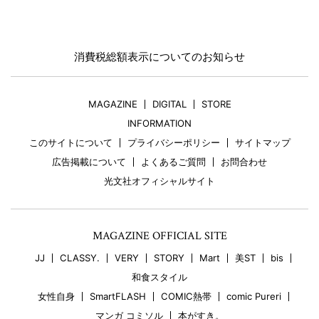
消費税総額表示についてのお知らせ
MAGAZINE
DIGITAL
STORE
INFORMATION
このサイトについて
プライバシーポリシー
サイトマップ
広告掲載について
よくあるご質問
お問合わせ
光文社オフィシャルサイト
MAGAZINE OFFICIAL SITE
JJ
CLASSY.
VERY
STORY
Mart
美ST
bis
和食スタイル
女性自身
SmartFLASH
COMIC熱帯
comic Pureri
マンガ コミソル
本がすき。