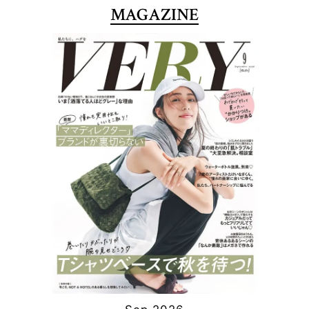
MAGAZINE