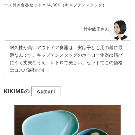
ース付き食器セット￥14,300（キャプテンスタッグ）
竹中紘子さん
耐久性が高いアウトドア食器は、実は子ども用の器に最
適なんです。キャプテンスタッグのホーロー食器は錆び
にくく丈夫なうえ、レトロで美しい。セットでこの価格
はコスパ最強です！
KIKIMEの
suzuri