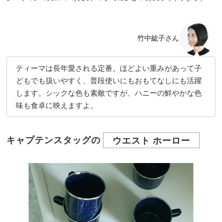
竹中紘子さん
ティーマは長年愛される定番。ほどよい重みがあって子
どもでも扱いやすく、普段使いにもおもてなしにも活躍
します。シックな色も素敵ですが、ハニーの鮮やかな色
味も食卓に映えますよ。
キャプテンスタッグの
ウエスト ホーロー