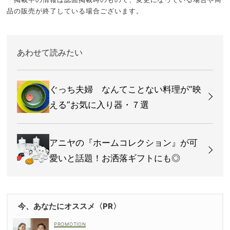
品の販売が終了している場合ございます。
あわせて読みたい
ぐっち夫婦 なんてことない料理が”映
える”お気に入り器・７選
アニヤの『ホームコレクション』が可
愛いと話題！お洒落ギフトにも◎
今、あなたにオススメ〈PR〉