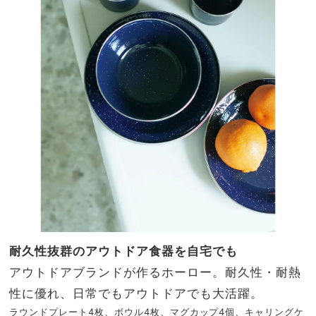
耐久性抜群のアウトドア食器を自宅でも
アウトドアブランドが作るホーロー。耐久性・耐熱
性に優れ、日常でもアウトドアでも大活躍。
ラウンドプレート4枚、ボウル4枚、マグカップ4個、キャリングケ