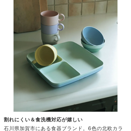
割れにくい＆食洗機対応が嬉しい
石川県加賀市にある食器ブランド。6色の北欧カラ