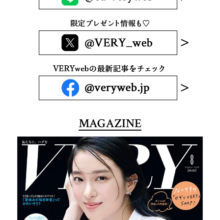
MAGAZINE