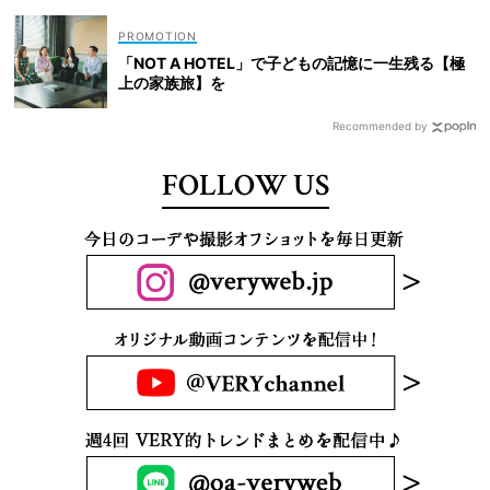
「NOT A HOTEL」で子どもの記憶に一生残る【極
上の家族旅】を
Recommended by
FOLLOW US