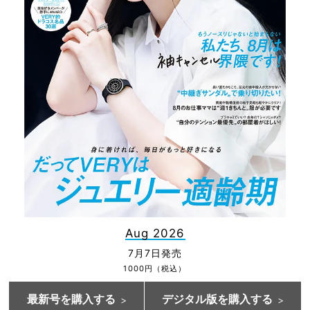
Aug 2026
7月7日発売
1000円（税込）
最新号を購入する
デジタル版を購入する