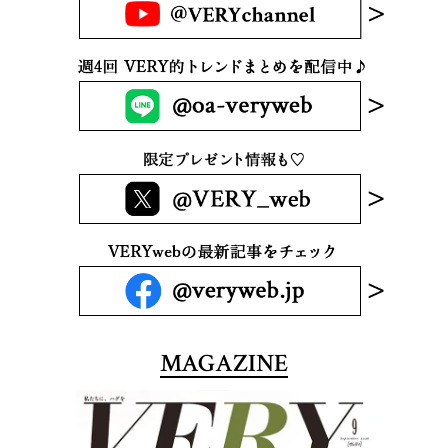
MAGAZINE