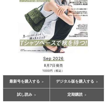
Sep 2026
8月7日発売
1000円（税込）
最新号を購入する
デジタル版を購入する
試し読み
定期購読