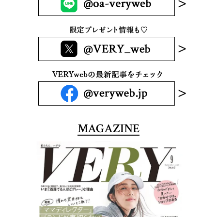
MAGAZINE