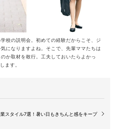
小学校の説明会。初めての経験だからこそ、ジ
か気になりますよね。そこで、先輩ママたちは
たのか取材を敢行。工夫しておいたらよかっ
介します。
業スタイル7選！暑い日もきちんと感をキープ