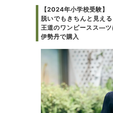
【2024年小学校受験】
脱いでもきちんと見える
王道のワンピースス―ツ
伊勢丹で購入