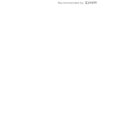
Recommended by