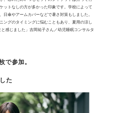
ケットなしの方が多かった印象です。学校によって
、日傘やアームカバーなどで暑さ対策もしました。
ニングのタイミングに悩むこともあり、夏用の涼し
なと感じました」吉岡祐子さん／幼児睡眠コンサルタ
枚で参加。
した