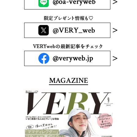
MAGAZINE