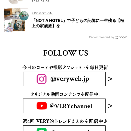
2026.08.04
「NOT A HOTEL」で子どもの記憶に一生残る【極
上の家族旅】を
Recommended by
FOLLOW US