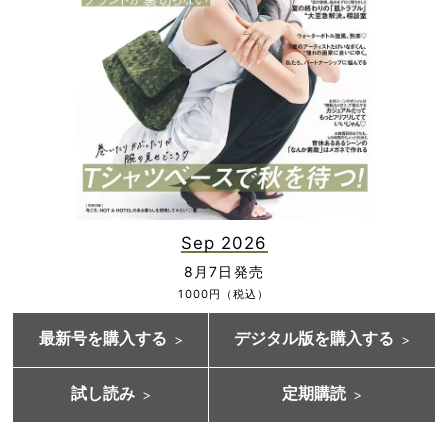
Sep 2026
8月7日発売
1000円（税込）
最新号を購入する
デジタル版を購入する
試し読み
定期購読