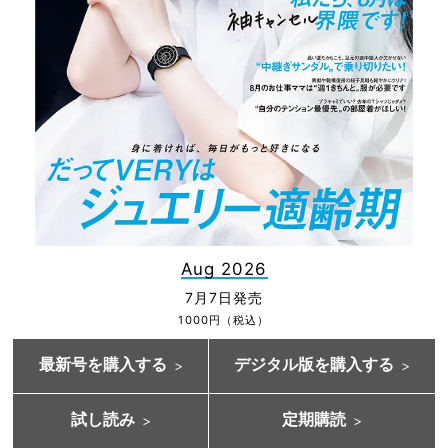
Aug 2026
7月7日発売
1000円（税込）
最新号を購入する
デジタル版を購入する
試し読み
定期購読