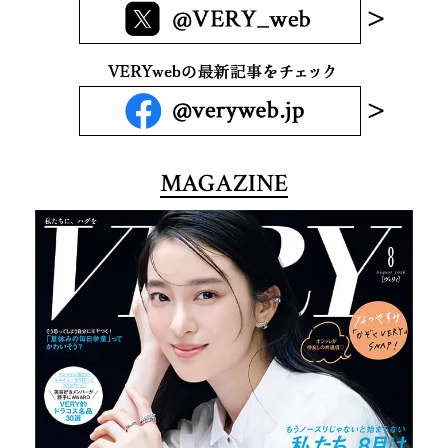
MAGAZINE