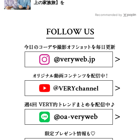
上の家族旅】を
Recommended by
FOLLOW US