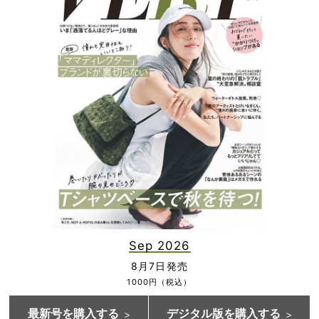
Sep 2026
8月7日発売
1000円（税込）
最新号を購入する
デジタル版を購入する