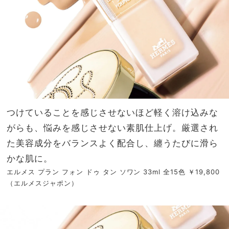
つけていることを感じさせないほど軽く溶け込みな
がらも、悩みを感じさせない素肌仕上げ。厳選され
た美容成分をバランスよく配合し、纏うたびに滑ら
かな肌に。
エルメス プラン フォン ドゥ タン ソワン 33ml 全15色 ￥19,800
（エルメスジャポン）