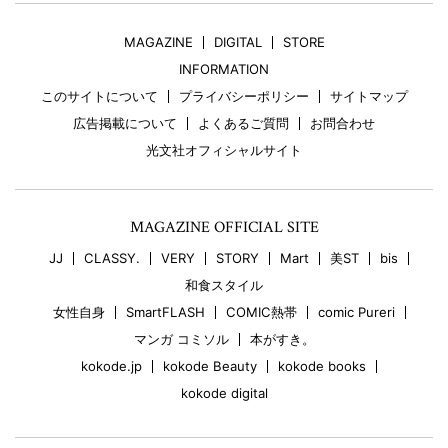
MAGAZINE
DIGITAL
STORE
INFORMATION
このサイトについて
プライバシーポリシー
サイトマップ
広告掲載について
よくあるご質問
お問合わせ
光文社オフィシャルサイト
MAGAZINE OFFICIAL SITE
JJ
CLASSY.
VERY
STORY
Mart
美ST
bis
和食スタイル
女性自身
SmartFLASH
COMIC熱帯
comic Pureri
マンガ コミソル
本がすき。
kokode.jp
kokode Beauty
kokode books
kokode digital