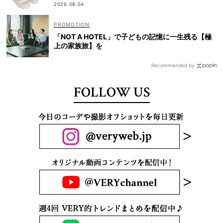
2026.08.04
「NOT A HOTEL」で子どもの記憶に一生残る【極
上の家族旅】を
Recommended by
FOLLOW US