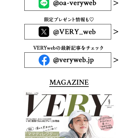
MAGAZINE