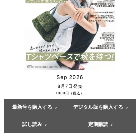
Sep 2026
8月7日発売
1000円（税込）
最新号を購入する
デジタル版を購入する
試し読み
定期購読