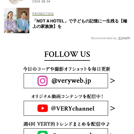
2026.08.04
「NOT A HOTEL」で子どもの記憶に一生残る【極
上の家族旅】を
Recommended by
FOLLOW US