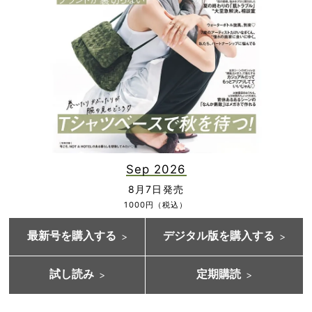
Sep 2026
8月7日発売
1000円（税込）
最新号を購入する
デジタル版を購入する
試し読み
定期購読