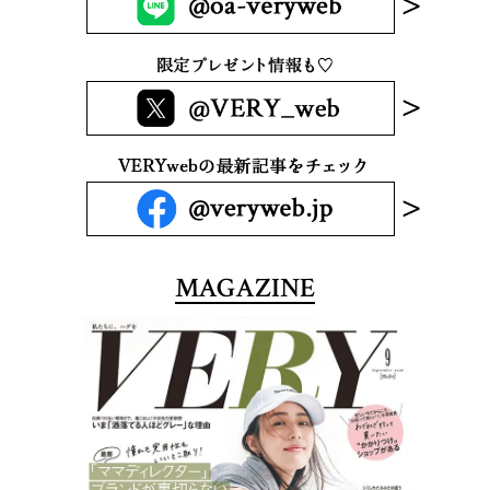
MAGAZINE