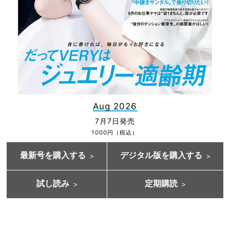
Aug 2026
7月7日発売
1000円（税込）
最新号を購入する
デジタル版を購入する
試し読み
定期購読