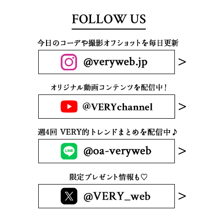
FOLLOW US