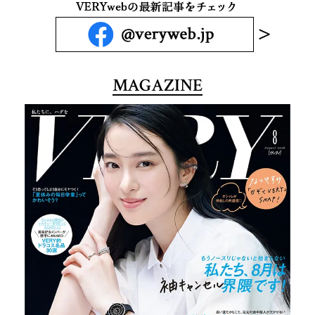
MAGAZINE