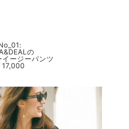
No_01:
A&DEALの
ーイージーパンツ
17,000