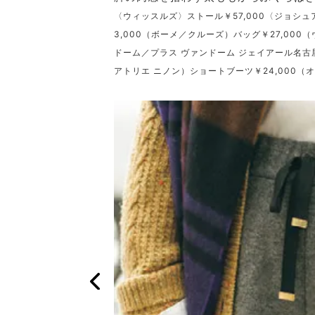
〈ウィッスルズ〉ストール￥57,000〈ジョシ
3,000（ボーメ／クルーズ）バッグ￥27,000
ドーム／プラス ヴァンドーム ジェイアール名古屋
アトリエ ニノン）ショートブーツ￥24,000（オ