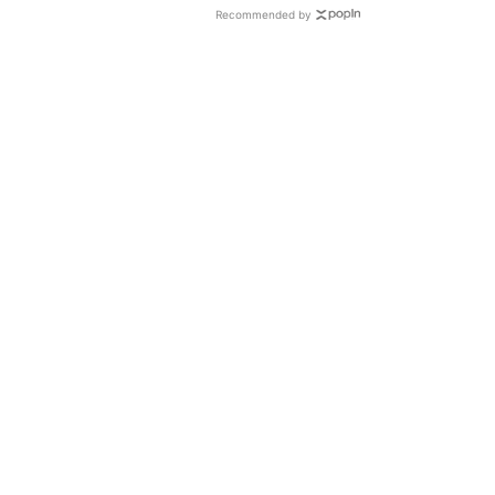
Recommended by