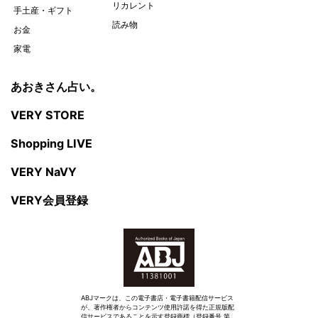
リカレント
手土産・ギフト
読み物
お金
家電
あおきさん占い。
VERY STORE
Shopping LIVE
VERY NaVY
VERY会員登録
ABJマークは、この電子書店・電子書籍配信サービス
が、著作権者からコンテンツ使用許諾を得た正規版配
信サービスであることを示す登録商標（登録番号 第