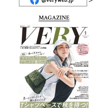
MAGAZINE