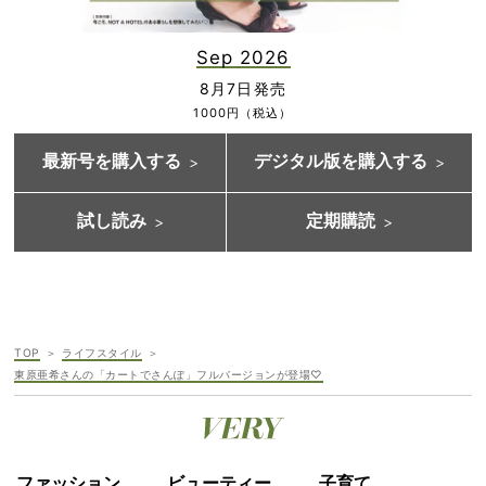
Sep 2026
8月7日発売
1000円（税込）
最新号を購入する
デジタル版を購入する
試し読み
定期購読
TOP
ライフスタイル
東原亜希さんの「カートでさんぽ」フルバージョンが登場♡
ファッション
ビューティー
子育て