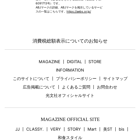
6091713号）です。
ABJマークの詳細、ABJマークを掲示しているサービ
スの一覧はこちらです。
https://aebs.or.jp/
消費税総額表示についてのお知らせ
MAGAZINE
DIGITAL
STORE
INFORMATION
このサイトについて
プライバシーポリシー
サイトマップ
広告掲載について
よくあるご質問
お問合わせ
光文社オフィシャルサイト
MAGAZINE OFFICIAL SITE
JJ
CLASSY.
VERY
STORY
Mart
美ST
bis
和食スタイル