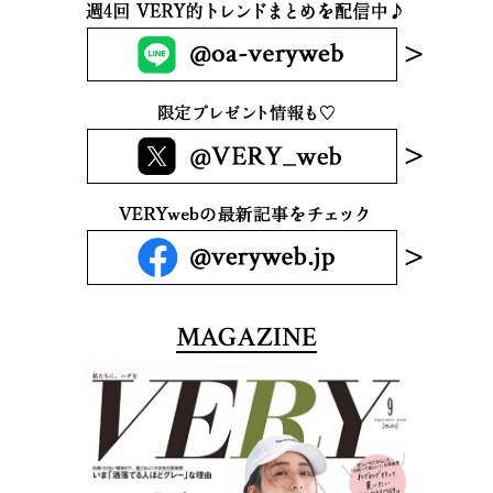
MAGAZINE