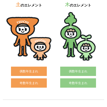
土
木
のエレメント
のエレメント
偶数年生まれ
偶数年生まれ
奇数年生まれ
奇数年生まれ