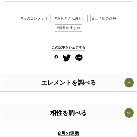
#火のエレメント
#あおきさん占い。
#上半期の運勢
#偶数年生まれ
この記事をシェアする
エレメントを調べる
相性を調べる
8月の運勢