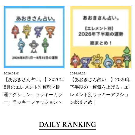
2026.08.01
2026.07.22
【あおきさん占い。】2026年
【あおきさん占い。】2026年
8月のエレメント別運勢＜開
下半期の「運気を上げる」エ
運アクション、ラッキーカラ
レメント別ラッキーアクショ
ー、ラッキーファッション＞
ン総まとめ｜
DAILY RANKING