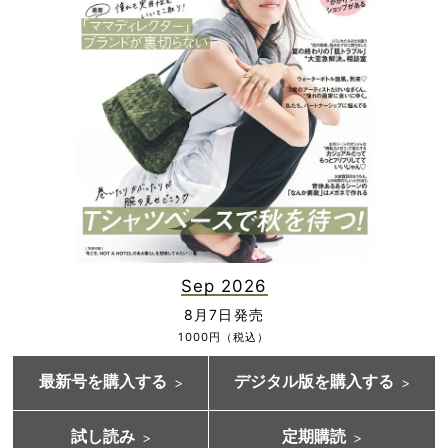
Sep 2026
8月7日発売
1000円（税込）
最新号を購入する
デジタル版を購入する
試し読み
定期購読