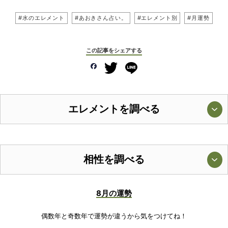
#水のエレメント
#あおきさん占い。
#エレメント別
#月運勢
この記事をシェアする
エレメントを調べる
相性を調べる
8月の運勢
偶数年と奇数年で運勢が違うから気をつけてね！