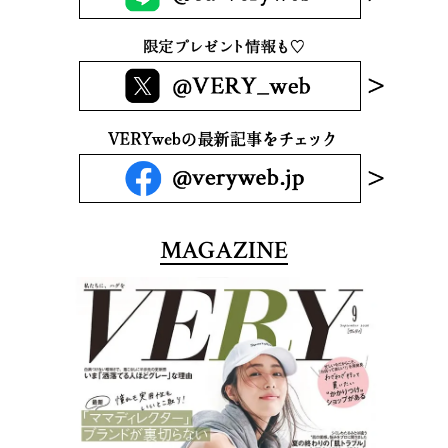
MAGAZINE