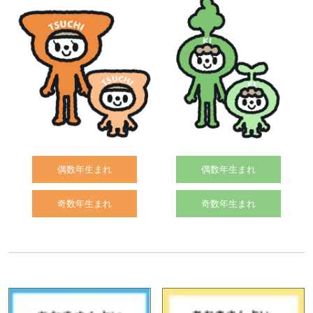
偶数年生まれ
偶数年生まれ
奇数年生まれ
奇数年生まれ