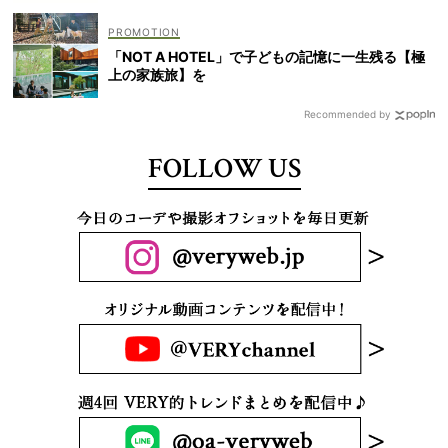
「NOT A HOTEL」で子どもの記憶に一生残る【極
上の家族旅】を
Recommended by
FOLLOW US