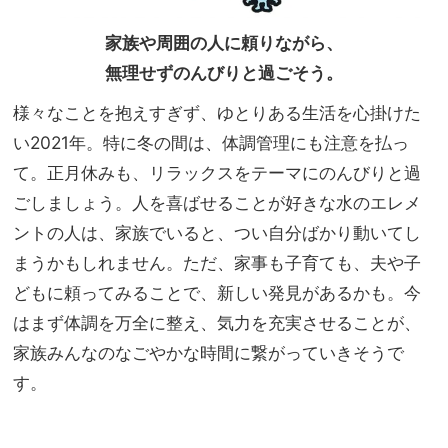
家族や周囲の人に頼りながら、
無理せずのんびりと過ごそう。
様々なことを抱えすぎず、ゆとりある生活を心掛けた
い2021年。特に冬の間は、体調管理にも注意を払っ
て。正月休みも、リラックスをテーマにのんびりと過
ごしましょう。人を喜ばせることが好きな水のエレメ
ントの人は、家族でいると、つい自分ばかり動いてし
まうかもしれません。ただ、家事も子育ても、夫や子
どもに頼ってみることで、新しい発見があるかも。今
はまず体調を万全に整え、気力を充実させることが、
家族みんなのなごやかな時間に繋がっていきそうで
す。