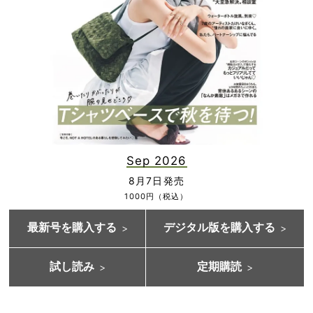
Sep 2026
8月7日発売
1000円（税込）
最新号を購入する
デジタル版を購入する
試し読み
定期購読