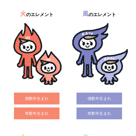
火
風
のエレメント
のエレメント
偶数年生まれ
偶数年生まれ
奇数年生まれ
奇数年生まれ