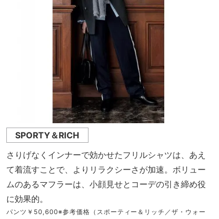
SPORTY＆RICH
さりげなくインナーで効かせたフリルシャツは、あえ
て着流すことで、よりリラクシーさが加速。ボリュー
ムのあるマフラーは、小顔見せとコーデの引き締め役
に効果的。
パンツ￥50,600※参考価格（スポーティー＆リッチ／ザ・ウォー