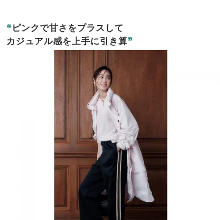
❝
ピンクで甘さをプラスして
カジュアル感を上手に引き算
❞