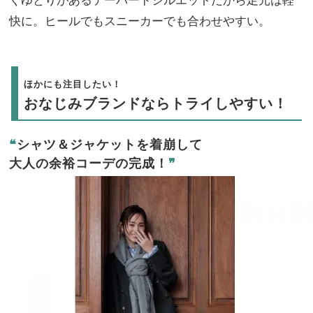
快に。ヒールでもスニーカーでも合わせやすい。
ほかにも注目したい！
おなじみブランドならトライしやすい！
❝
シャツ＆ジャケットを着崩して
大人の余裕コーデの完成！
❞