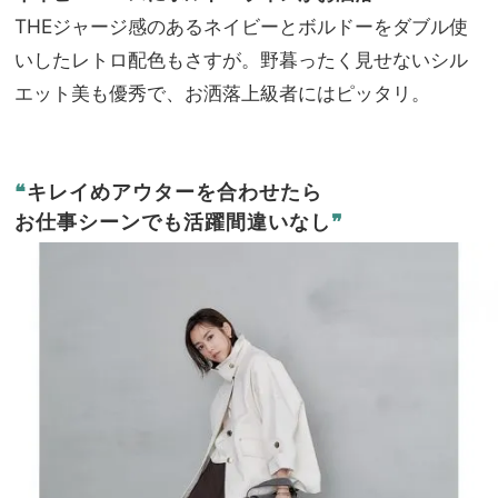
THEジャージ感のあるネイビーとボルドーをダブル使
いしたレトロ配色もさすが。野暮ったく見せないシル
エット美も優秀で、お洒落上級者にはピッタリ。
❝
キレイめアウターを合わせたら
お仕事シーンでも活躍間違いなし
❞