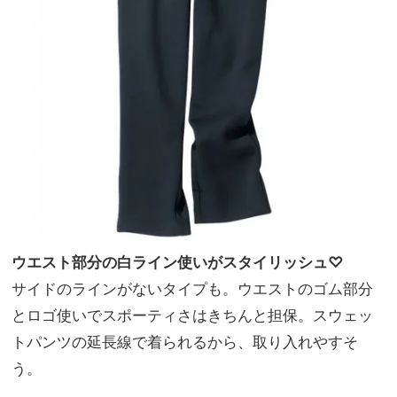
ウエスト部分の白ライン使いがスタイリッシュ♡
サイドのラインがないタイプも。ウエストのゴム部分
とロゴ使いでスポーティさはきちんと担保。スウェッ
トパンツの延長線で着られるから、取り入れやすそ
う。