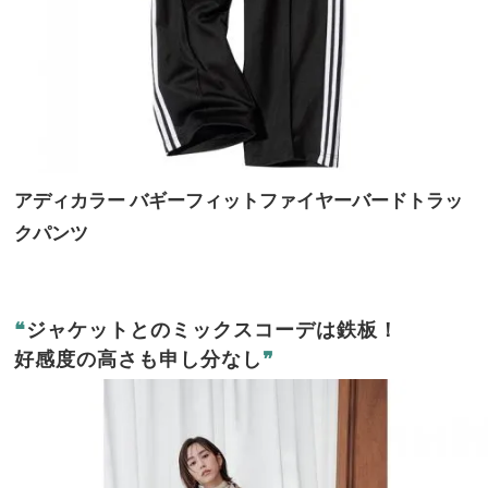
アディカラー バギーフィットファイヤーバードトラッ
クパンツ
❝
ジャケットとのミックスコーデは鉄板！
好感度の高さも申し分なし
❞