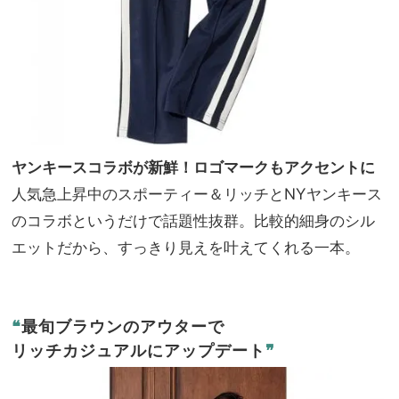
ヤンキースコラボが新鮮！ロゴマークもアクセントに
人気急上昇中のスポーティー＆リッチとNYヤンキース
のコラボというだけで話題性抜群。比較的細身のシル
エットだから、すっきり見えを叶えてくれる一本。
❝
最旬ブラウンのアウターで
リッチカジュアルにアップデート
❞