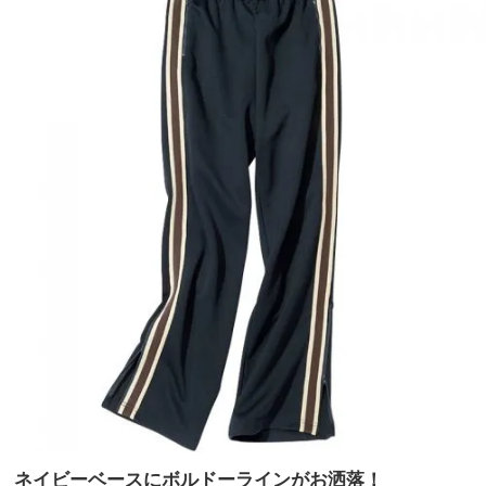
ネイビーベースにボルドーラインがお洒落！