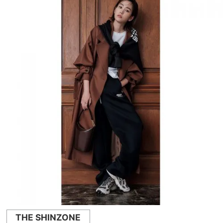
THE SHINZONE