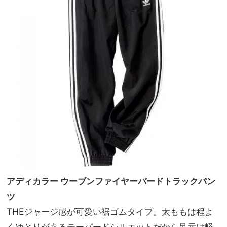
アディカラー ウーブンファイヤーバードトラックパン
ツ
THEジャージ感が可愛い裾ゴムタイプ。太ももは程よ
くゆとりがあるテーパードシルエットだから足元は軽