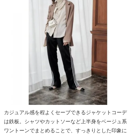
カジュアル感を程よくセーブできるジャケットコーデ
は鉄板。シャツやカットソーなど上半身をベージュ系
ワントーンでまとめることで、すっきりとした印象に