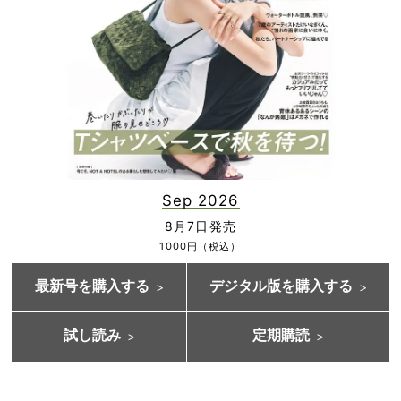
Sep 2026
8月7日発売
1000円（税込）
最新号を購入する
デジタル版を購入する
試し読み
定期購読