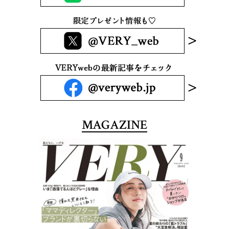
MAGAZINE