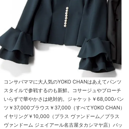
コンサバママに大人気のYOKO CHANはあえてパンツ
スタイルで参戦するのも新鮮。コサージュやブローチ
いらずで華やかさは絶対的。ジャケット￥68,000パン
ツ￥37,000ブラウス￥37,000（すべてYOKO CHAN）
イヤリング￥10,000（プラス ヴァンドーム／プラス
ヴァンドーム ジェイアール名古屋タカシマヤ店）バッ