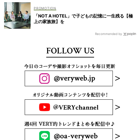
「NOT A HOTEL」で子どもの記憶に一生残る【極
上の家族旅】を
Recommended by
FOLLOW US