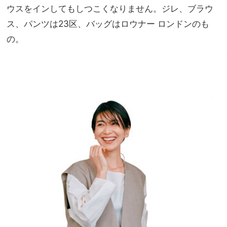
ウスをインしてもしつこくなりません。ジレ、ブラウ
ス、パンツは23区、バッグはロウナー ロンドンのも
の。