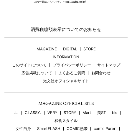
スの一覧はこちらです。
https://aebs.or.jp/
消費税総額表示についてのお知らせ
MAGAZINE
DIGITAL
STORE
INFORMATION
このサイトについて
プライバシーポリシー
サイトマップ
広告掲載について
よくあるご質問
お問合わせ
光文社オフィシャルサイト
MAGAZINE OFFICIAL SITE
JJ
CLASSY.
VERY
STORY
Mart
美ST
bis
和食スタイル
女性自身
SmartFLASH
COMIC熱帯
comic Pureri