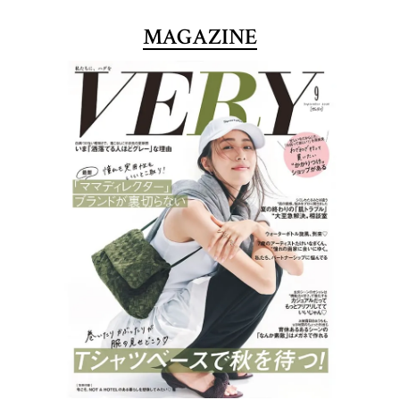
MAGAZINE