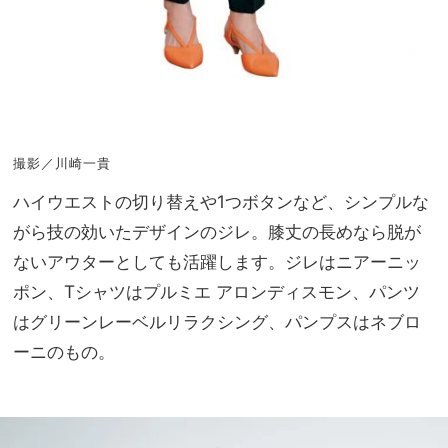
撮影／川崎一貴
ハイウエストの切り替えや1つボタンなど、シンプルな
がら技の効いたデザインのジレ。膝丈の長めなら脱が
ないアウターとしても活躍します。ジレはニアーニッ
ポン、Tシャツはプルミエ アロンディスモン、パンツ
はグリーンレーベルリラクシング、パンプスはネブロ
ーニのもの。