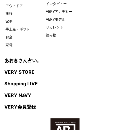
インタビュー
アウトドア
VERYアカデミー
旅行
VERYモデル
家事
リカレント
手土産・ギフト
読み物
お金
家電
あおきさん占い。
VERY STORE
Shopping LIVE
VERY NaVY
VERY会員登録