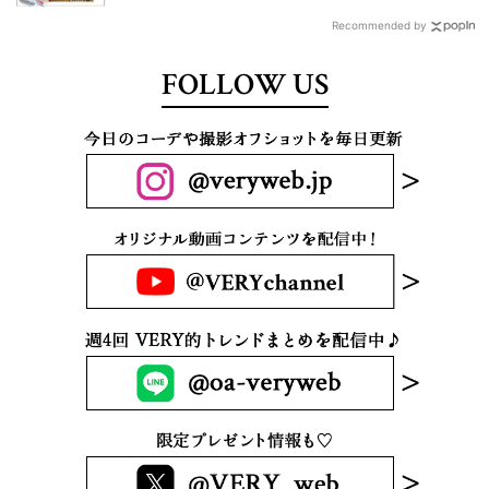
Recommended by
FOLLOW US