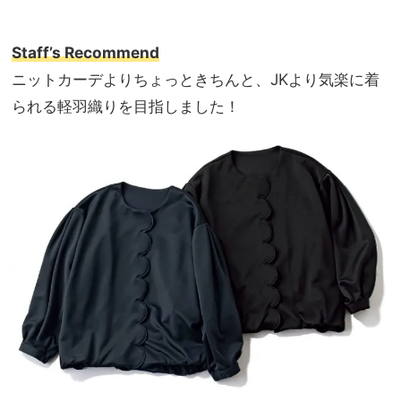
Staff’s Recommend
ニットカーデよりちょっときちんと、JKより気楽に着
られる軽羽織りを目指しました！