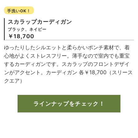
手洗いOK！
スカラップカーディガン
ブラック、ネイビー
￥18,700
ゆったりしたシルエットと柔らかいポンチ素材で、着
心地がよくストレスフリー。薄手なので室内でも重宝
するカーディガンです。スカラップのフロントデザイ
ンがアクセント。カーディガン 各￥18,700（スリース
クエア）
ラインナップをチェック！