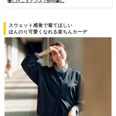
優しげニュアンスで好印象に
スウェット感覚で着てほしい
ほんのり可愛くなれる楽ちんカーデ