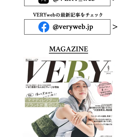
MAGAZINE