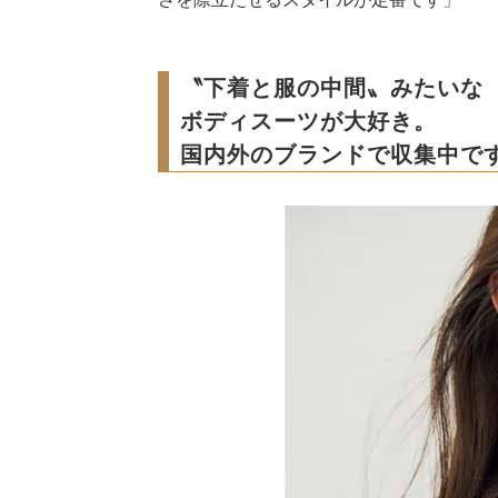
〝下着と服の中間〟みたいな
ボディスーツが大好き。
国内外のブランドで収集中で