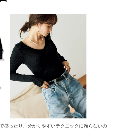
で盛ったり、分かりやすいテクニックに頼らないの