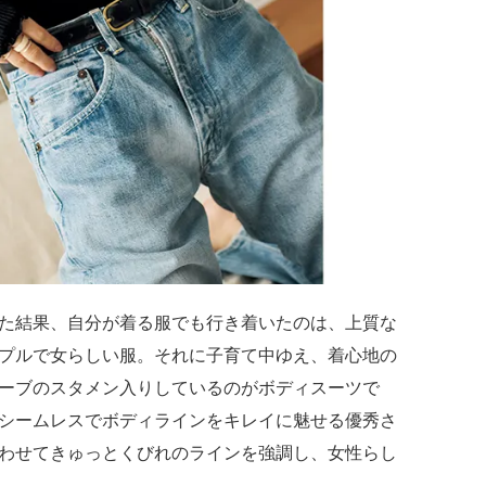
た結果、自分が着る服でも行き着いたのは、上質な
プルで女らしい服。それに子育て中ゆえ、着心地の
ーブのスタメン入りしているのがボディスーツで
シームレスでボディラインをキレイに魅せる優秀さ
わせてきゅっとくびれのラインを強調し、女性らし