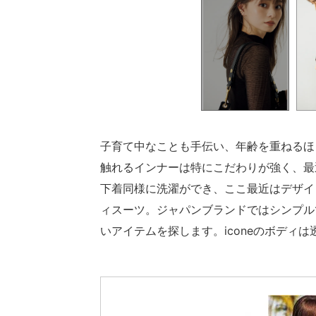
子育て中なことも手伝い、年齢を重ねるほ
触れるインナーは特にこだわりが強く、最
下着同様に洗濯ができ、ここ最近はデザイ
ィスーツ。ジャパンブランドではシンプル
いアイテムを探します。iconeのボディ