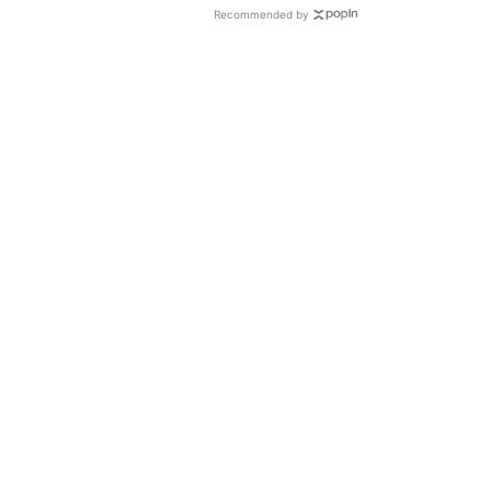
Recommended by