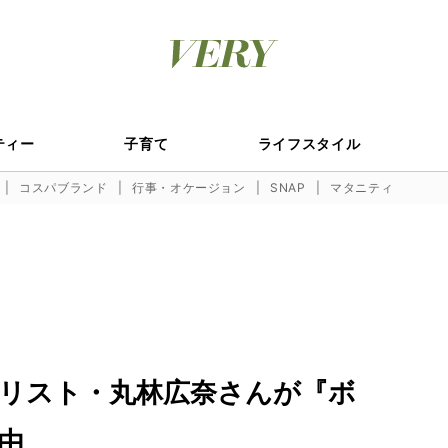
ティー
子育て
ライフスタイル
コスパブランド
行事・オケージョン
SNAP
マタニティ
リスト・丸林広奈さんが『ボ
由