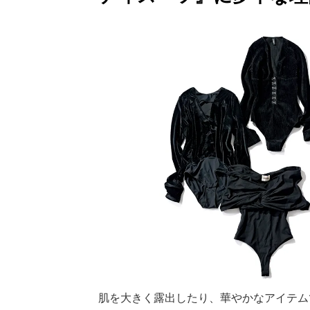
肌を大きく露出したり、華やかなアイテム