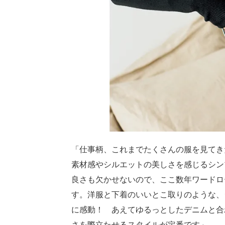
「仕事柄、これまでたくさんの服を見てき
素材感やシルエットの美しさを感じるシン
良さも欠かせないので、ここ数年ワードロ
す。洋服と下着のいいとこ取りのような、
に感動！ あえてゆるっとしたデニムと合
さを際立たせるスタイルが定番です」