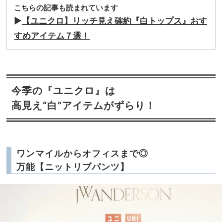
こちらの記事も読まれています
▶︎
【ユニクロ】リッチ見え確約『白トップス』おす
すめアイテム７選！
今季の『ユニクロ』は
高見え“白”アイテムがずらり！
ワンマイルからオフィスまで◎
万能【ニットリブパンツ】