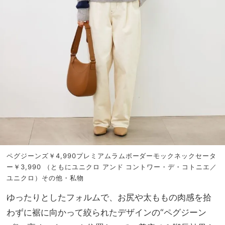
ペグジーンズ￥4,990
プレミアムラムボーダーモックネックセータ
ー￥3,990 （ともにユニクロ アンド コントワー・デ・コトニエ／
ユニクロ）その他・私物
ゆったりとしたフォルムで、お尻や太ももの肉感を拾
わずに裾に向かって絞られたデザインの“ペグジーン