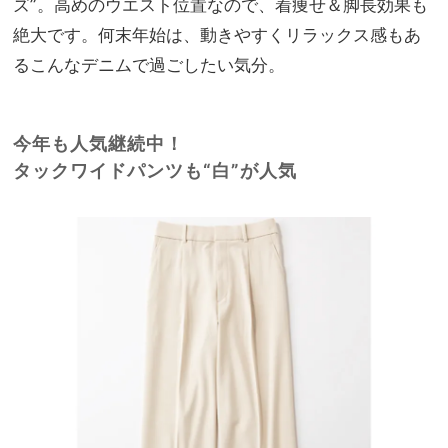
ズ”。高めのウエスト位置なので、着痩せ＆脚長効果も
絶大です。何末年始は、動きやすくリラックス感もあ
るこんなデニムで過ごしたい気分。
今年も人気継続中！
タックワイドパンツも“白”が人気