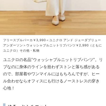
フリースプルパーカ￥3,990＜ユニクロ アンド ジェーダブリュー
アンダーソン＞ウォッシャブルニットリブパンツ￥2,990（ともに
ユニクロ）その他・私物
ユニクロの名品“ウォッシャブルニットリブパンツ”。リ
ブなのに身体のラインを拾わずストンと落ち感がある
ので、部屋着やワンマイルにはもちろんですが、ヒー
ル合わせならオフィスにも行けるノーストレスの穿き
心地！