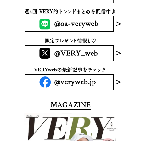
MAGAZINE