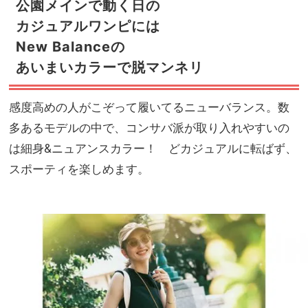
公園メインで動く日の
カジュアルワンピには
New Balanceの
あいまいカラーで脱マンネリ
感度高めの人がこぞって履いてるニューバランス。数
多あるモデルの中で、コンサバ派が取り入れやすいの
は細身&ニュアンスカラー！ どカジュアルに転ばず、
スポーティを楽しめます。