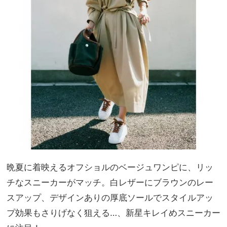
晩夏に着映えるオフショルのベージュワンピに、リッ
チなスニーカーがマッチ。白レザーにブラウンのレー
スアップ、デザインありの厚底ソールでスタイルアッ
プ効果もさりげなく狙える…、新星キレイめスニーカー