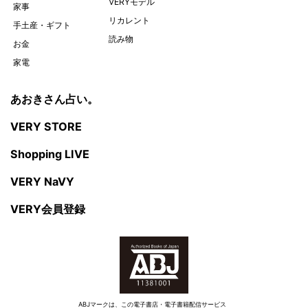
VERYモデル
家事
リカレント
手土産・ギフト
読み物
お金
家電
あおきさん占い。
VERY STORE
Shopping LIVE
VERY NaVY
VERY会員登録
ABJマークは、この電子書店・電子書籍配信サービス