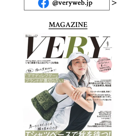
MAGAZINE