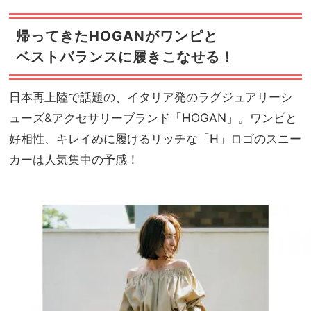
帰ってきたHOGANがワンピと
ベストバランスに履きこなせる！
日本再上陸で話題の、イタリア発のラグジュアリーシ
ューズ&アクセサリーブランド「HOGAN」。ワンピと
好相性、キレイめに履けるリッチな「H」ロゴのスニー
カーは人気集中の予感！