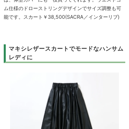
ム仕様のドローストリングデザインでサイズ調整も可
能です。スカート￥38,500(SACRA／インターリブ)
マキシレザースカートでモードなハンサム
レディに