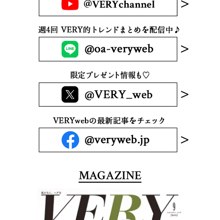
MAGAZINE