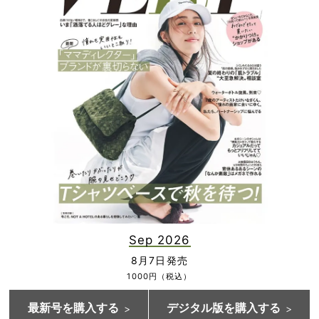
Sep 2026
8月7日発売
1000円（税込）
最新号を購入する
デジタル版を購入する