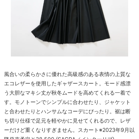
風合いの柔らかさに優れた高級感のある表情の上質な
エコレザーを使用したギャザースカート。モード感漂
う大胆なマキシ丈が秋冬ムードを高めてくれる一着で
す。モノトーンでシンプルに合わせたり、ジャケット
と合わせたりとハンサムなコーデにぴったり。裾は断
ち切り仕様で足元を軽やかに見せてくれるので、レザ
ーだけど重くなりすぎません。スカート※2023年9月以