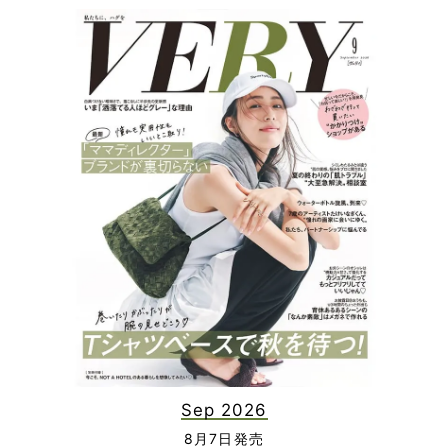
Sep 2026
8月7日発売