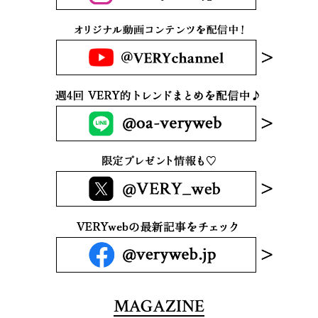
MAGAZINE