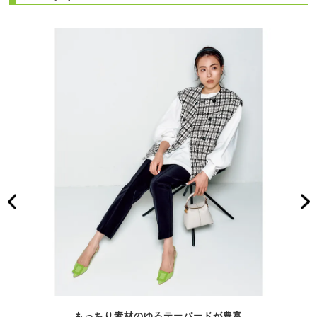
もっちり素材のゆるテーパードが豊富