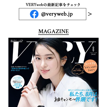
MAGAZINE