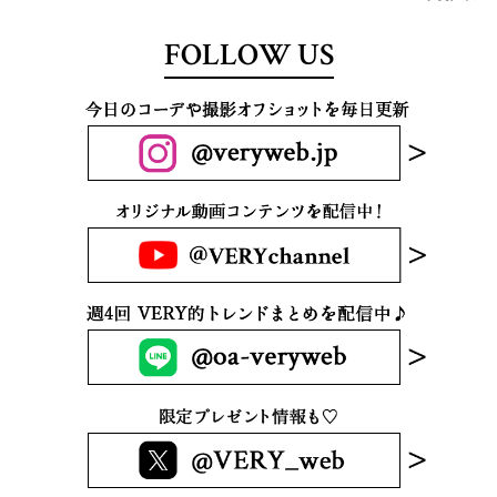
FOLLOW US