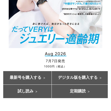
Aug 2026
7月7日発売
1000円（税込）
最新号を購入する
デジタル版を購入する
試し読み
定期購読