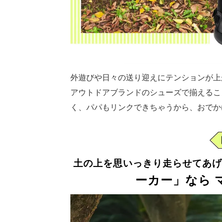
外遊びや日々の送り迎えにテンションが上
アウトドアブランドのシューズで揃えるこ
く、パパもリンクできちゃうから、おでか
土の上を思いっきり走らせてあげ
ーカー」なら 