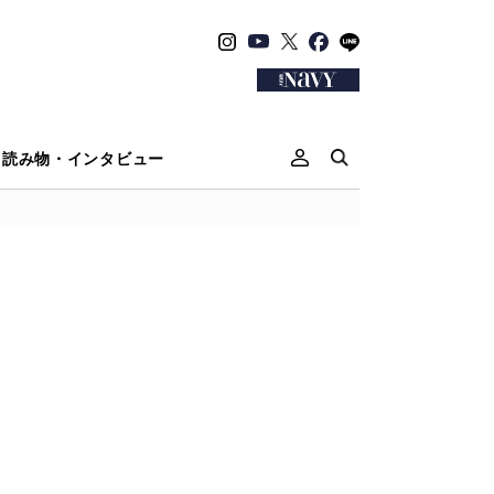
読み物・インタビュー