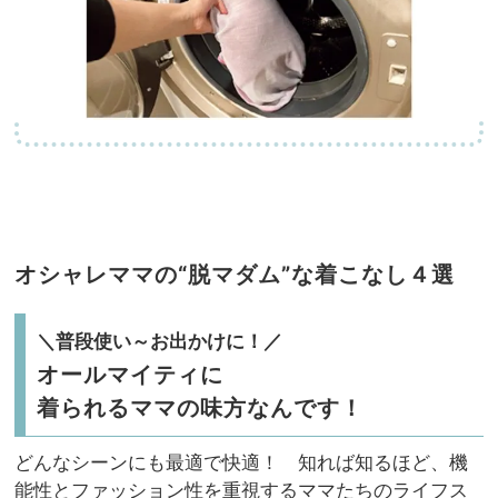
オシャレママの“脱マダム”な着こなし４選
＼普段使い～お出かけに！／
オールマイティに
着られるママの味方なんです！
どんなシーンにも最適で快適！ 知れば知るほど、機
能性とファッション性を重視するママたちのライフス