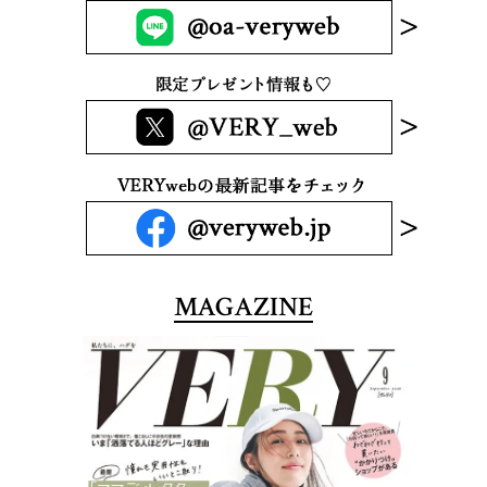
MAGAZINE