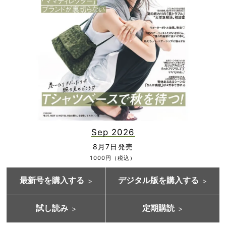
Sep 2026
8月7日発売
1000円（税込）
最新号を購入する
デジタル版を購入する
試し読み
定期購読