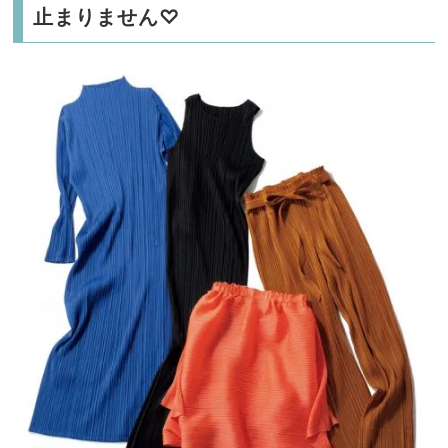
止まりません♡