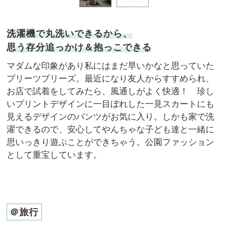
洗濯機で丸洗いできるから、
思う存分追っかけ＆抱っこできる
マダムな印象があり私にはまだ早いかなと思っていた
プリーツプリーズ。最近になり友人からすすめられ、
お店で試着をしてみたら、風通しがよく快適！ 珍し
いプリントデザインに一目ぼれした一見スカートにも
見えるデザインのパンツがお気に入り。しかも家で洗
濯できるので、安心してやんちゃな子ども達と一緒に
思いっきり遊ぶことができちゃう。公園ファッション
として重宝しています。
＠旅行