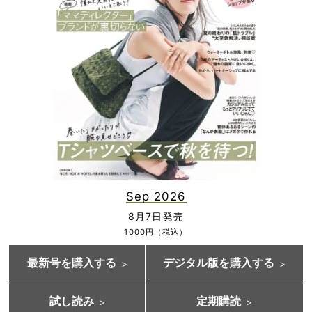
Sep 2026
8月7日発売
1000円（税込）
最新号を購入する
デジタル版を購入する
試し読み
定期購読