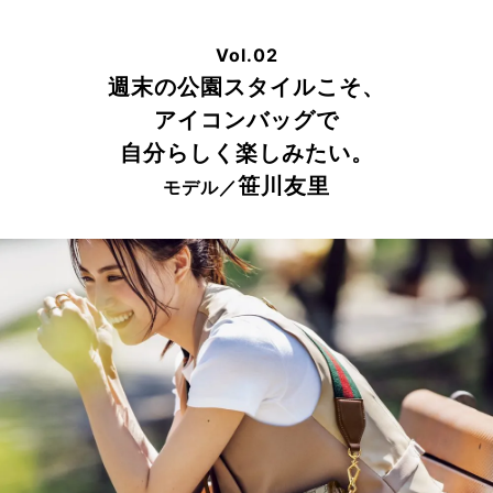
Vol.02
週末の公園スタイルこそ、
アイコンバッグで
自分らしく楽しみたい。
笹川友里
モデル／