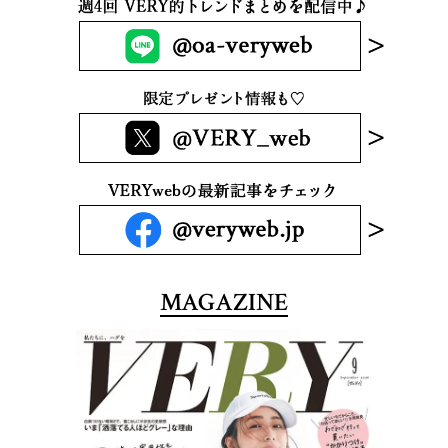
MAGAZINE