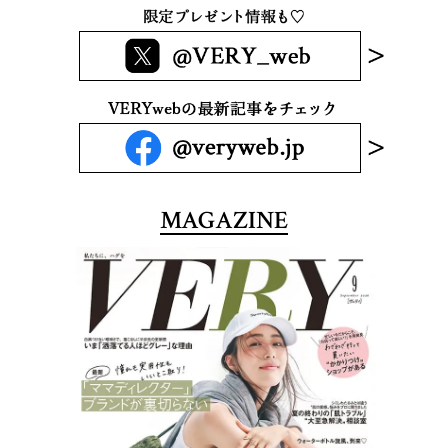
MAGAZINE