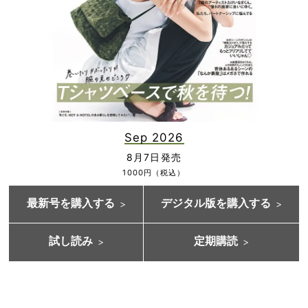
Sep 2026
8月7日発売
1000円（税込）
最新号を購入する
デジタル版を購入する
試し読み
定期購読