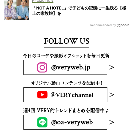
「NOT A HOTEL」で子どもの記憶に一生残る【極
上の家族旅】を
Recommended by
FOLLOW US