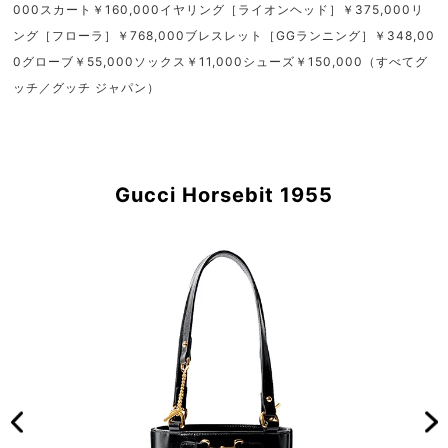
000スカート￥160,000イヤリング［ライオンヘッド］￥375,000リ
ング［フローラ］￥768,000ブレスレット［GGランニング］￥348,00
0グローブ￥55,000ソックス￥11,000シューズ￥150,000（すべてグ
ッチ／グッチ ジャパン）
Gucci Horsebit 1955