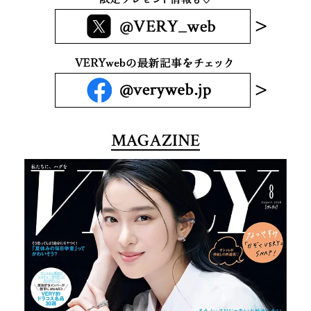
MAGAZINE