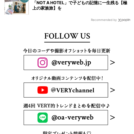
「NOT A HOTEL」で子どもの記憶に一生残る【極
上の家族旅】を
Recommended by
FOLLOW US