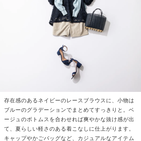
存在感のあるネイビーのレースブラウスに、小物は
ブルーのグラデーションでまとめてすっきりと。ベ
ージュのボトムスを合わせれば爽やかな抜け感が出
て、夏らしい軽さのある着こなしに仕上がります。
キャップやかごバッグなど、カジュアルなアイテム