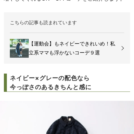
こちらの記事も読まれています
【運動会】もネイビーできれいめ！私
立系ママも浮かないコーデ９選
ネイビー×グレーの配色なら
今っぽさのあるきちんと感に