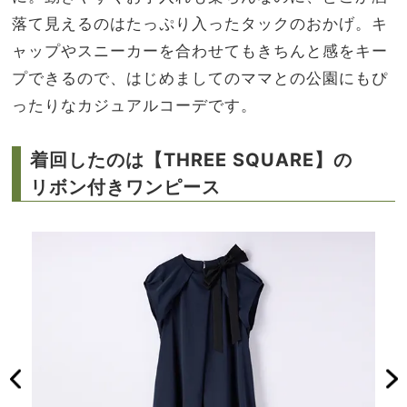
落て見えるのはたっぷり入ったタックのおかげ。キ
ャップやスニーカーを合わせてもきちんと感をキー
プできるので、はじめましてのママとの公園にもぴ
ったりなカジュアルコーデです。
着回したのは【THREE SQUARE】の
リボン付きワンピース