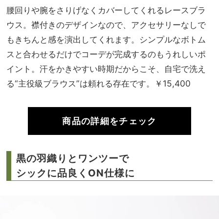
腰回りや腕をさりげなくカバーしてくれるレースブラ
ウス。襟付きのデザインなので、アクセサリーなしで
もきちんと感を演出してくれます。シンプルなボトム
スと合わせるだけでコーデが完成するのもうれしいポ
イント。汗をかきやすい時期だからこそ、自宅で洗え
る“主役級ブラウス”は頼れる存在です。￥15,400
商品の詳細をチェック
黒の羽織りとワンツーで
シックに品良くON仕様に