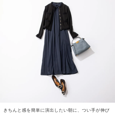
きちんと感を簡単に演出したい朝に、つい手が伸び