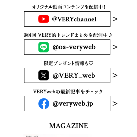
MAGAZINE