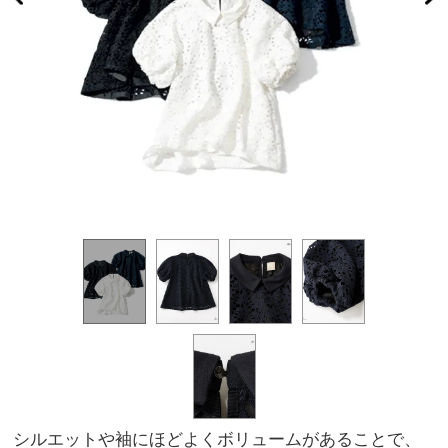
シルエットや袖にほどよくボリュームがあることで、