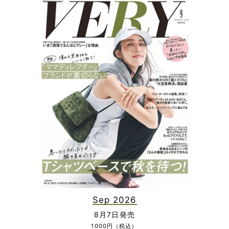
Sep 2026
8月7日発売
1000円（税込）