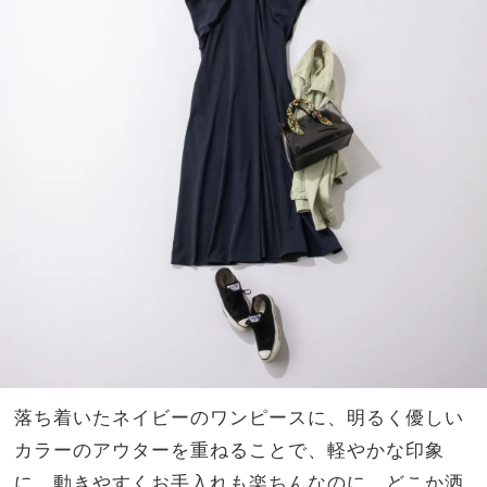
落ち着いたネイビーのワンピースに、明るく優しい
カラーのアウターを重ねることで、軽やかな印象
に。動きやすくお手入れも楽ちんなのに、どこか洒