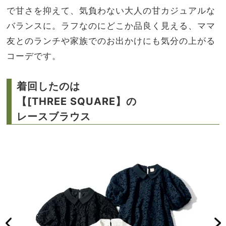
で甘さを抑えて、気負わない大人の甘カジュアルな
バランスに。ラフなのにどこか品良く見える、ママ
友とのランチや家族でのお出かけにも気分の上がる
コーデです。
着回したのは
【[THREE SQUARE】の
レースブラウス