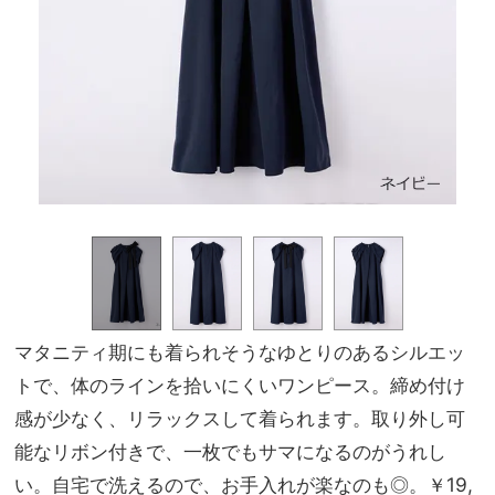
マタニティ期にも着られそうなゆとりのあるシルエッ
トで、体のラインを拾いにくいワンピース。締め付け
感が少なく、リラックスして着られます。取り外し可
能なリボン付きで、一枚でもサマになるのがうれし
い。自宅で洗えるので、お手入れが楽なのも◎。￥19,