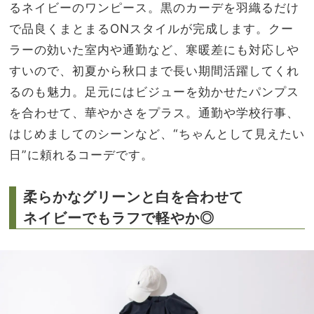
るネイビーのワンピース。黒のカーデを羽織るだけ
で品良くまとまるONスタイルが完成します。クー
ラーの効いた室内や通勤など、寒暖差にも対応しや
すいので、初夏から秋口まで長い期間活躍してくれ
るのも魅力。足元にはビジューを効かせたパンプス
を合わせて、華やかさをプラス。通勤や学校行事、
はじめましてのシーンなど、“ちゃんとして見えたい
日”に頼れるコーデです。
柔らかなグリーンと白を合わせて
ネイビーでもラフで軽やか◎