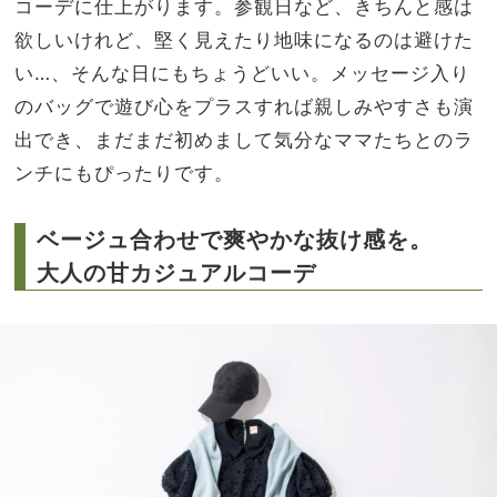
コーデに仕上がります。参観日など、きちんと感は
欲しいけれど、堅く見えたり地味になるのは避けた
い…、そんな日にもちょうどいい。メッセージ入り
のバッグで遊び心をプラスすれば親しみやすさも演
出でき、まだまだ初めまして気分なママたちとのラ
ンチにもぴったりです。
ベージュ合わせで爽やかな抜け感を。
大人の甘カジュアルコーデ