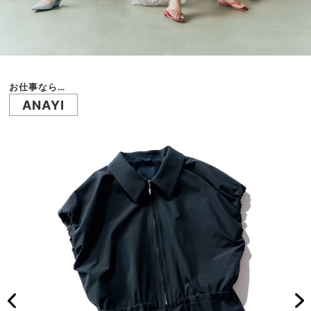
お仕事なら…
ANAYI