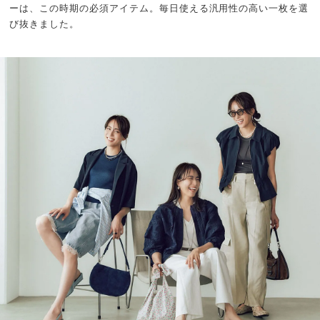
ーは、この時期の必須アイテム。毎日使える汎用性の高い一枚を選
び抜きました。