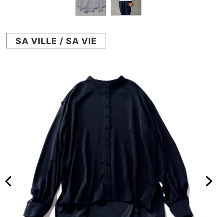
SA VILLE / SA VIE