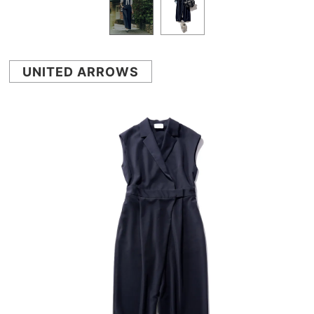
UNITED ARROWS