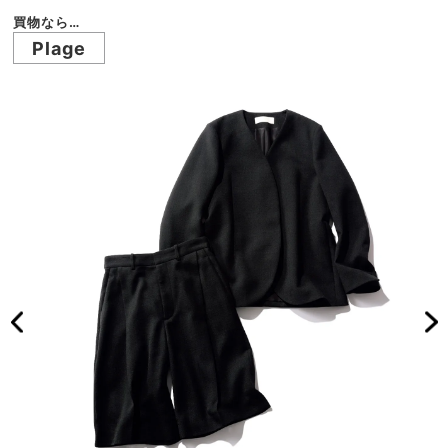
買物なら…
Plage