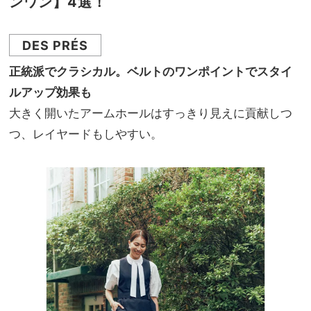
ンワン】4選！
DES PRÉS
正統派でクラシカル。ベルトのワンポイントでスタイ
ルアップ効果も
大きく開いたアームホールはすっきり見えに貢献しつ
つ、レイヤードもしやすい。