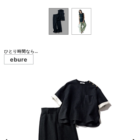
ひとり時間なら…
ebure