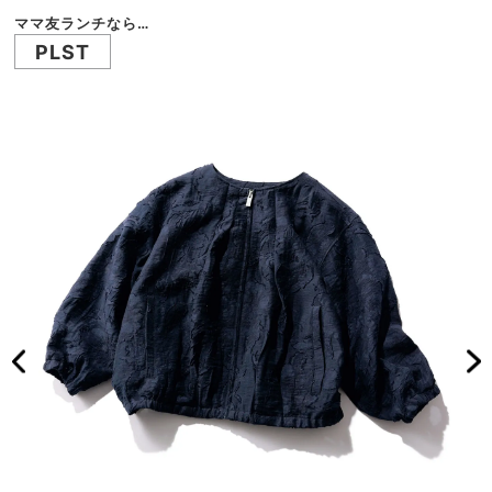
ママ友ランチなら…
PLST