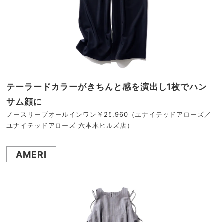
テーラードカラーがきちんと感を演出し1枚でハン
サム顔に
ノースリーブオールインワン￥25,960（ユナイテッドアローズ／
ユナイテッドアローズ 六本木ヒルズ店）
AMERI