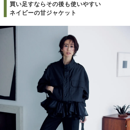
買い足すならその後も使いやすい
ネイビーの甘ジャケット