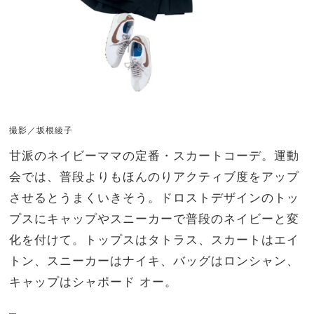
撮影／坂根綾子
甘派のネイビーママの定番・スカートコーデ。運動
会では、普段よりもほんのりアクティブ度をアップ
させるとうまくいきそう。ドロストデザインのトッ
プスにキャップやスニーカーで普段のネイビーと変
化を付けて。トップスはタトラス、スカートはエイ
トン、スニーカーはナイキ、バッグはロンシャン、
キャップはシャポード オー。