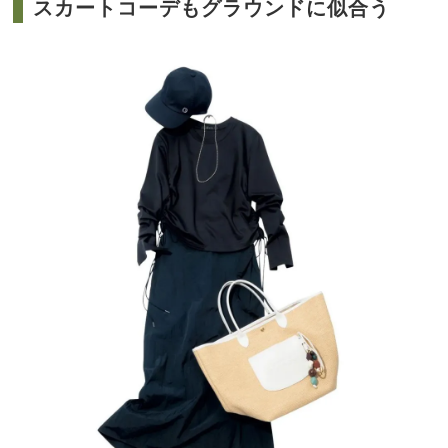
スカートコーデもグラウンドに似合う