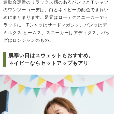
運動会定番のリラックス感のあるパンツとＴシャツ
のワンツーコーデは、白とネイビーの配色できれい
めにまとまります。足元はローテクスニーカーでト
ラッドに。Tシャツはサードマガジン、パンツはデ
ミルクス ビームス、スニーカーはアディダス、バッ
グはロンシャンのもの。
肌寒い日はスウェットもおすすめ。
ネイビーならセットアップもアリ