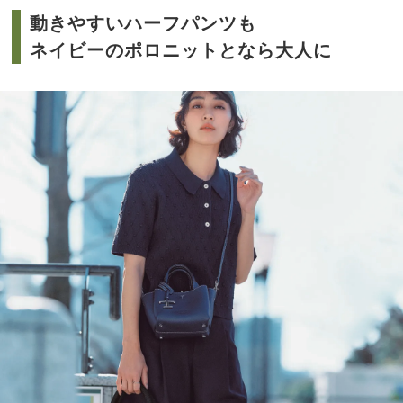
動きやすいハーフパンツも
ネイビーのポロニットとなら大人に