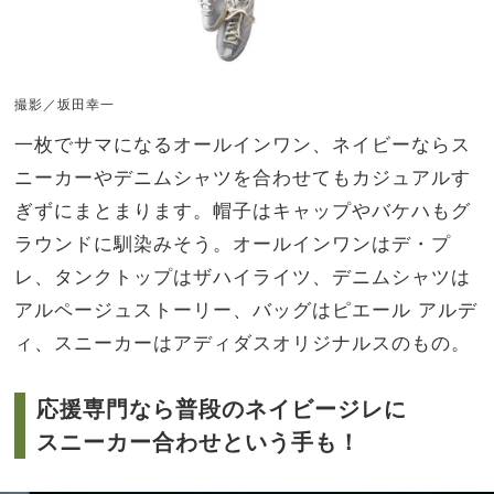
撮影／坂田幸一
一枚でサマになるオールインワン、ネイビーならス
ニーカーやデニムシャツを合わせてもカジュアルす
ぎずにまとまります。帽子はキャップやバケハもグ
ラウンドに馴染みそう。オールインワンはデ・プ
レ、タンクトップはザハイライツ、デニムシャツは
アルページュストーリー、バッグはピエール アルデ
ィ、スニーカーはアディダスオリジナルスのもの。
応援専門なら普段のネイビージレに
スニーカー合わせという手も！