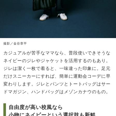
撮影／金谷章平
カジュアルが苦手なママなら、普段使いできそうな
ネイビーのジレやジャケットを活用するのもあり。
ジレは潔く一枚で着ると、一味違った印象に。足元
だけスニーカーにすれば、簡単に運動会コーデに早
変わりします。ジレとパンツとトートバッグはサー
ドマガジン、ハンドバッグはメゾンカナウのもの。
自由度が高い校風なら
小物にネイビーという選択肢も新鮮