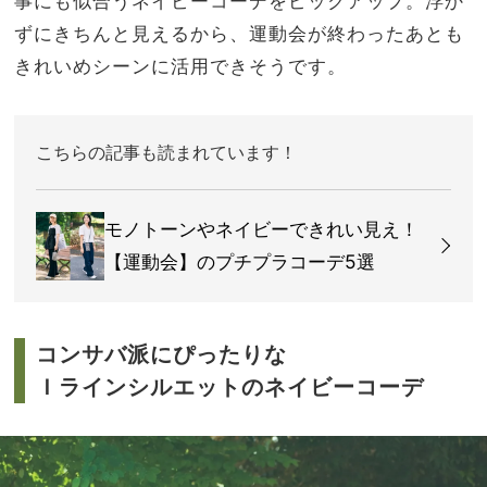
事にも似合うネイビーコーデをピックアップ。浮か
ずにきちんと見えるから、運動会が終わったあとも
きれいめシーンに活用できそうです。
こちらの記事も読まれています！
モノトーンやネイビーできれい見え！
【運動会】のプチプラコーデ5選
コンサバ派にぴったりな
Ｉラインシルエットのネイビーコーデ