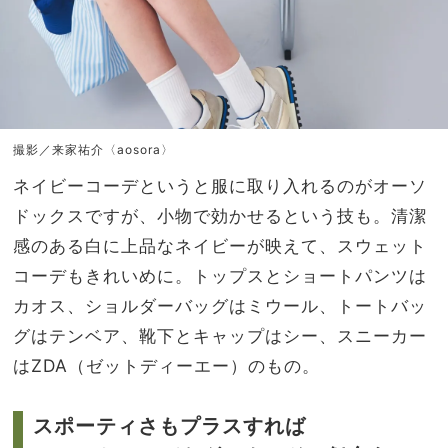
撮影／来家祐介〈aosora〉
ネイビーコーデというと服に取り入れるのがオーソ
ドックスですが、小物で効かせるという技も。清潔
感のある白に上品なネイビーが映えて、スウェット
コーデもきれいめに。トップスとショートパンツは
カオス、ショルダーバッグはミウール、トートバッ
グはテンベア、靴下とキャップはシー、スニーカー
はZDA（ゼットディーエー）のもの。
スポーティさもプラスすれば