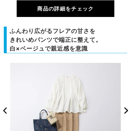
商品の詳細をチェック
ふんわり広がるフレアの甘さを
きれいめパンツで端正に整えて。
白×ベージュで親近感を意識