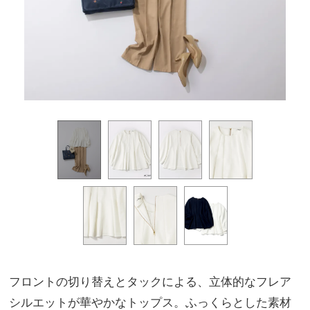
フロントの切り替えとタックによる、立体的なフレア
シルエットが華やかなトップス。ふっくらとした素材