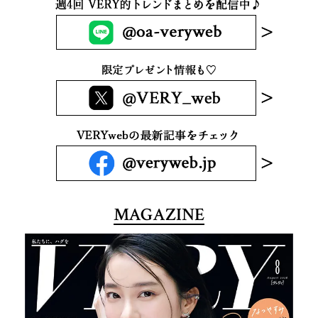
MAGAZINE