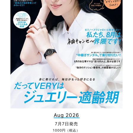
Aug 2026
7月7日発売
1000円（税込）