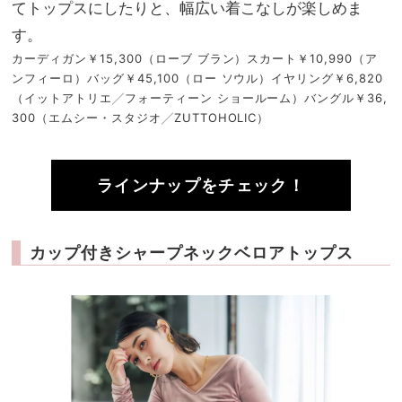
てトップスにしたりと、幅広い着こなしが楽しめま
す。
カーディガン￥15,300（ローブ ブラン）スカート￥10,990（ア
ンフィーロ）バッグ￥45,100（ロー ソウル）イヤリング￥6,820
（イットアトリエ╱フォーティーン ショールーム）バングル￥36,
300（エムシー・スタジオ╱ZUTTOHOLIC）
ラインナップをチェック！
カップ付きシャープネックベロアトップス