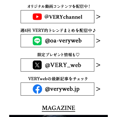
MAGAZINE