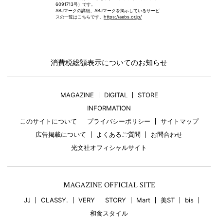
6091713号）です。
ABJマークの詳細、ABJマークを掲示しているサービ
スの一覧はこちらです。
https://aebs.or.jp/
消費税総額表示についてのお知らせ
MAGAZINE
DIGITAL
STORE
INFORMATION
このサイトについて
プライバシーポリシー
サイトマップ
広告掲載について
よくあるご質問
お問合わせ
光文社オフィシャルサイト
MAGAZINE OFFICIAL SITE
JJ
CLASSY.
VERY
STORY
Mart
美ST
bis
和食スタイル