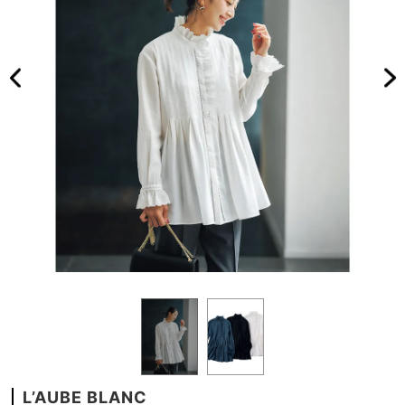
L’AUBE BLANC