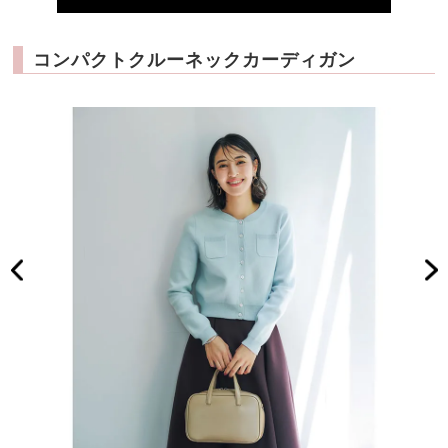
コンパクトクルーネックカーディガン