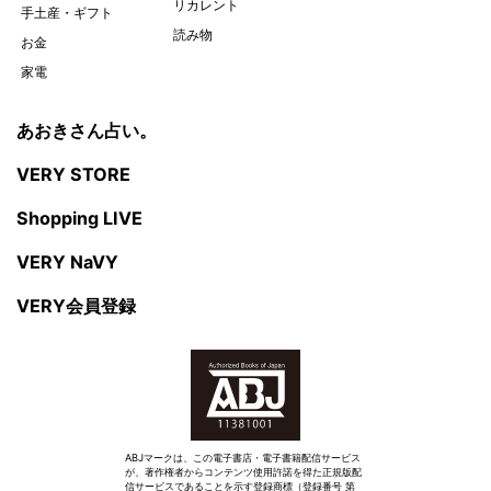
リカレント
手土産・ギフト
読み物
お金
家電
あおきさん占い。
VERY STORE
Shopping LIVE
VERY NaVY
VERY会員登録
ABJマークは、この電子書店・電子書籍配信サービス
が、著作権者からコンテンツ使用許諾を得た正規版配
信サービスであることを示す登録商標（登録番号 第