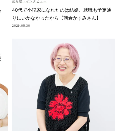
読み物・インタビュー
40代で小説家になれたのは結婚、就職も予定通
る
りにいかなかったから【朝倉かすみさん】
2026.05.30