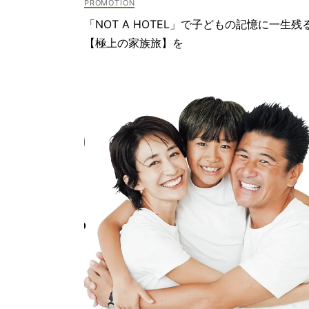
「NOT A HOTEL」で子どもの記憶に一生残
【極上の家族旅】を