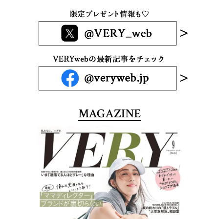
MAGAZINE