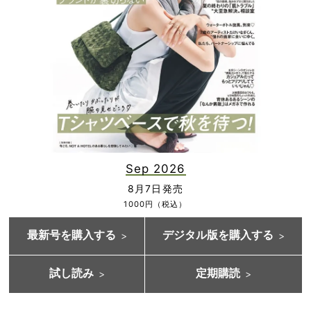
Sep 2026
8月7日発売
1000円（税込）
最新号を購入する
デジタル版を購入する
試し読み
定期購読