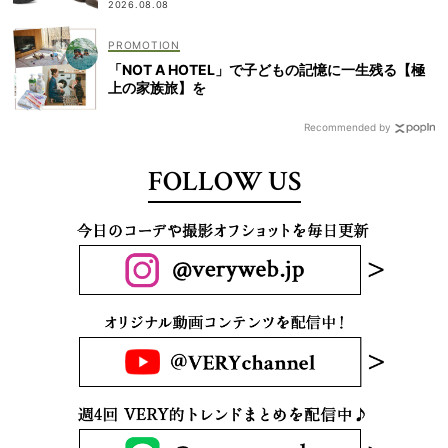
2026.08.08
「NOT A HOTEL」で子どもの記憶に一生残る【極
上の家族旅】を
Recommended by
FOLLOW US