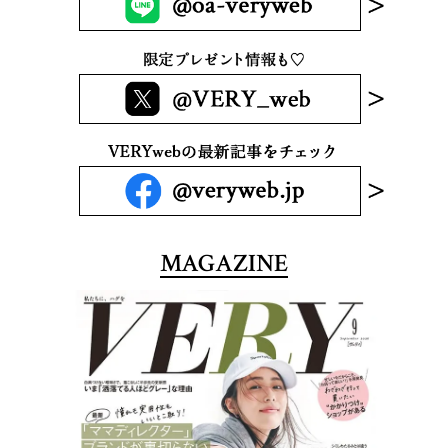
MAGAZINE