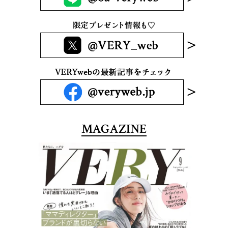
MAGAZINE