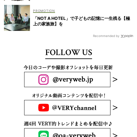
「NOT A HOTEL」で子どもの記憶に一生残る【極
上の家族旅】を
Recommended by
FOLLOW US