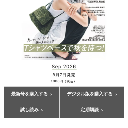
Sep 2026
8月7日発売
1000円（税込）
最新号を購入する
デジタル版を購入する
試し読み
定期購読